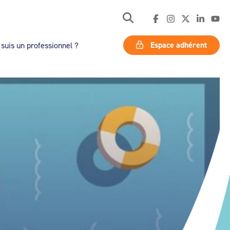
Espace adhérent
 suis un professionnel ?