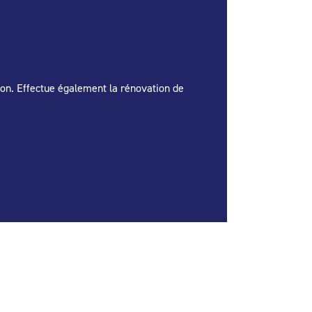
tion. Effectue également la rénovation de