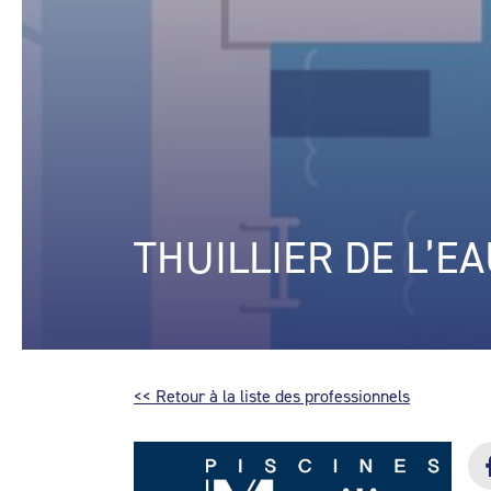
THUILLIER DE L’E
<< Retour à la liste des professionnels