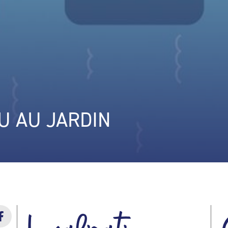
AU AU JARDIN