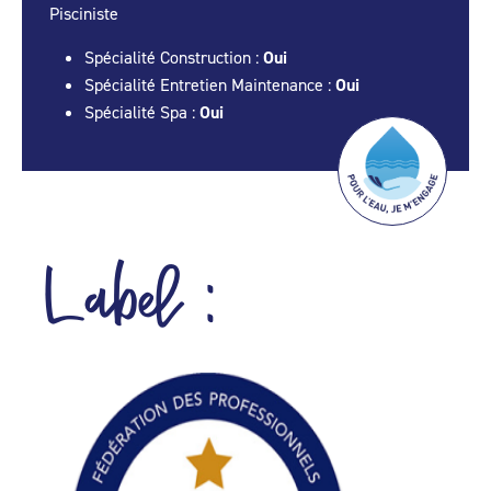
Pisciniste
Spécialité Construction :
Oui
Spécialité Entretien Maintenance :
Oui
Spécialité Spa :
Oui
Label :