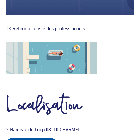
<< Retour à la liste des professionnels
Localisation
2 Hameau du Loup 03110 CHARMEIL