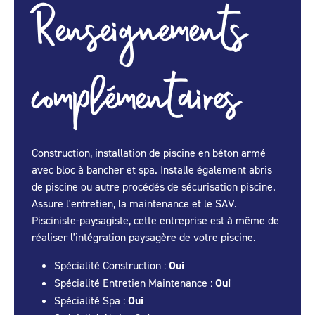
Renseignements
complémentaires
Construction, installation de piscine en béton armé
avec bloc à bancher et spa. Installe également abris
de piscine ou autre procédés de sécurisation piscine.
Assure l'entretien, la maintenance et le SAV.
Pisciniste-paysagiste, cette entreprise est à même de
réaliser l'intégration paysagère de votre piscine.
Spécialité Construction :
Oui
Spécialité Entretien Maintenance :
Oui
Spécialité Spa :
Oui