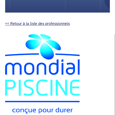
<< Retour à la liste des professionnels