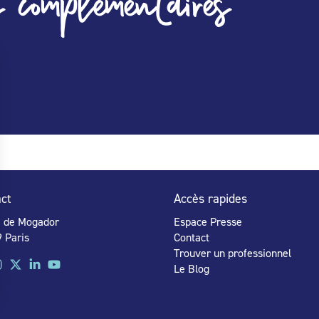
 complémentaires
ct
Accès rapides
e de Mogador
Espace Presse
 Paris
Contact
Trouver un professionnel
Le Blog