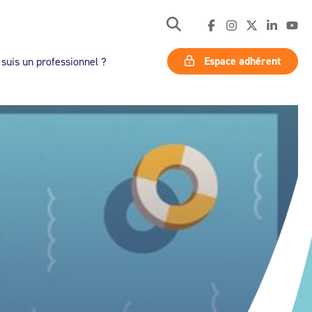
Espace adhérent
 suis un professionnel ?