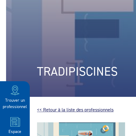
TRADIPISCINES
Trouver un
professionnel
<< Retour à la liste des professionnels
Espace