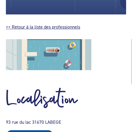
<< Retour à la liste des professionnels
Localisation
93 rue du lac 31670 LABEGE