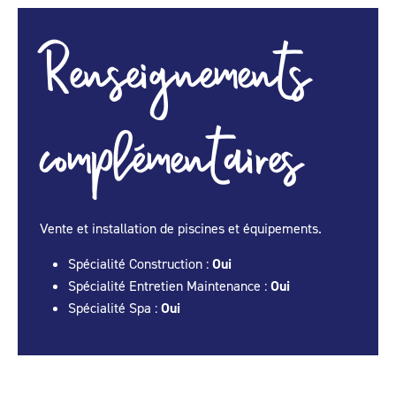
Renseignements
complémentaires
Vente et installation de piscines et équipements.
Spécialité Construction :
Oui
Spécialité Entretien Maintenance :
Oui
Spécialité Spa :
Oui