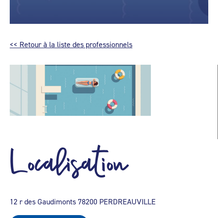
<< Retour à la liste des professionnels
Localisation
12 r des Gaudimonts 78200 PERDREAUVILLE