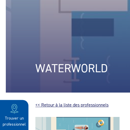
WATERWORLD
<< Retour à la liste des professionnels
Trouver un
professionnel