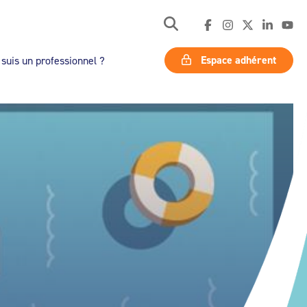
Espace adhérent
 suis un professionnel ?