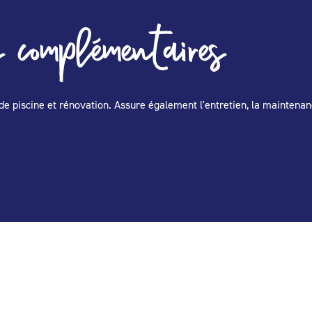
 complémentaires
de piscine et rénovation. Assure également l'entretien, la maintenan