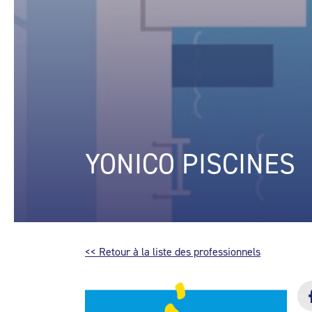
YONICO PISCINES
<< Retour à la liste des professionnels