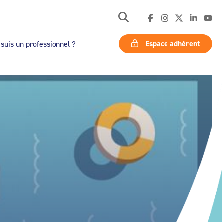
Espace adhérent
 suis un professionnel ?