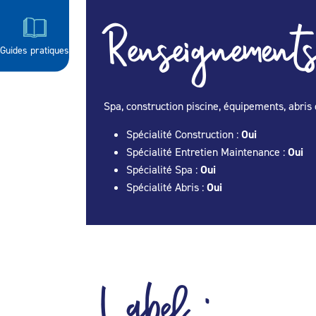
Renseignements
Guides pratiques
Spa, construction piscine, équipements, abris 
Spécialité Construction :
Oui
Spécialité Entretien Maintenance :
Oui
Spécialité Spa :
Oui
Spécialité Abris :
Oui
Label :