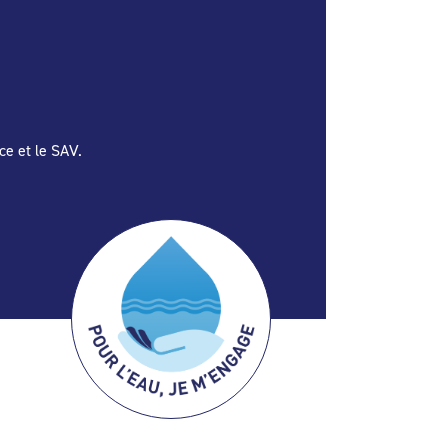
ce et le SAV.