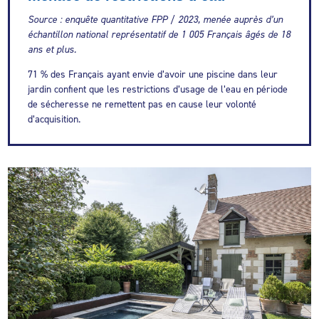
Source : enquête quantitative FPP / 2023, menée auprès d’un
échantillon national représentatif de 1 005 Français âgés de 18
ans et plus.
71 % des Français ayant envie d’avoir une piscine dans leur
jardin confient que les restrictions d’usage de l’eau en période
de sécheresse ne remettent pas en cause leur volonté
d’acquisition.