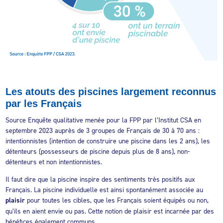
Les atouts des piscines largement reconnus
par les Français
Source Enquête qualitative menée pour la FPP par l’Institut CSA en
septembre 2023 auprès de 3 groupes de Français de 30 à 70 ans :
intentionnistes (intention de construire une piscine dans les 2 ans), les
détenteurs (possesseurs de piscine depuis plus de 8 ans), non-
détenteurs et non intentionnistes.
Il faut dire que la piscine inspire des sentiments très positifs aux
Français. La piscine individuelle est ainsi spontanément associée au
plaisir
pour toutes les cibles, que les Français soient équipés ou non,
qu’ils en aient envie ou pas. Cette notion de plaisir est incarnée par des
bénéfices également communs.