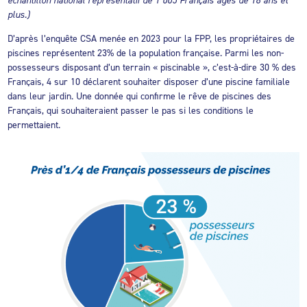
plus.)
D’après l’enquête CSA menée en 2023 pour la FPP, les propriétaires de
piscines représentent 23% de la population française. Parmi les non-
possesseurs disposant d’un terrain « piscinable », c’est-à-dire 30 % des
Français, 4 sur 10 déclarent souhaiter disposer d’une piscine familiale
dans leur jardin. Une donnée qui confirme le rêve de piscines des
Français, qui souhaiteraient passer le pas si les conditions le
permettaient.