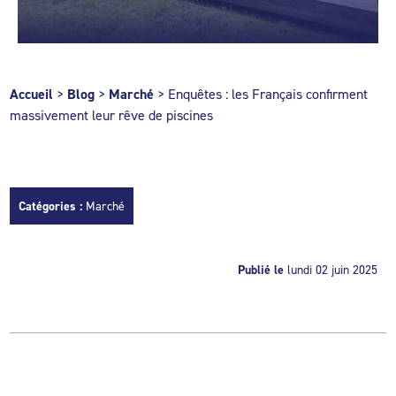
Accueil
>
Blog
>
Marché
>
Enquêtes : les Français confirment
massivement leur rêve de piscines
Catégories :
Marché
Publié le
lundi 02 juin 2025