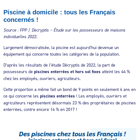
Piscine à domicile : tous les Français
concernés !
Source : FPP / Decryptis – Étude sur les possesseurs de maisons
individuelles 2022.
Largement démocratisée, la piscine est aujourd’hui devenue un
équipement qui concerne toutes les catégories de la population.
D’après les résultats de l’étude Décryptis de 2022, la part de
possesseurs de
piscines enterrées et hors sol fixes
atteint les 44 %
chez les employés, ouvriers, agriculteurs.
Cette proportion a même fait un bond de 9 points en seulement 4 ans en
ce qui concerne les
piscines enterrées
! Les employés, ouvriers et
agriculteurs représentent désormais 23 % des propriétaires de piscines
enterrées, contre encore 14 % en 2017 !