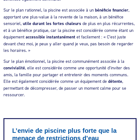
Sur le plan rationnel, la piscine est associée à un
bénéficie financier
,
apportant une plus-value à la revente de la maison, à un bénéfice
sensoriel,
utile durant les fortes chaleurs
de plus en plus récurrentes,
et à un bénéfice pratique, car la piscine est considérée comme étant un
équipement
accessible instantanément
et facilement : « C’est juste
devant chez moi, je peux y aller quand je veux, pas besoin de regarder
les horaires. »
Sur le plan émotionnel, la piscine est communément associée à la
convivialité
, elle est considérée comme une opportunité d’inviter des
amis, la famille pour partager et entretenir des moments communs.
Elle est également considérée comme un équipement de
détente
,
permettant de décompresser, de passer un moment calme pour se
ressourcer.
L’envie de piscine plus forte que la
menace de restrictions d’eau