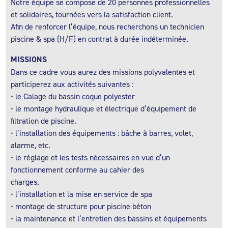
Notre équipe se compose de 20 personnes professionnelles
et solidaires, tournées vers la satisfaction client.
Afin de renforcer l’équipe, nous recherchons un technicien
piscine & spa (H/F) en contrat à durée indéterminée.
MISSIONS
Dans ce cadre vous aurez des missions polyvalentes et
participerez aux activités suivantes :
• le Calage du bassin coque polyester
• le montage hydraulique et électrique d’équipement de
filtration de piscine.
• l’installation des équipements : bâche à barres, volet,
alarme, etc.
• le réglage et les tests nécessaires en vue d’un
fonctionnement conforme au cahier des
charges.
• l’installation et la mise en service de spa
• montage de structure pour piscine béton
• la maintenance et l’entretien des bassins et équipements