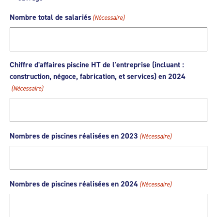
Nombre total de salariés
(Nécessaire)
Chiffre d'affaires piscine HT de l'entreprise (incluant :
construction, négoce, fabrication, et services) en 2024
(Nécessaire)
Nombres de piscines réalisées en 2023
(Nécessaire)
Nombres de piscines réalisées en 2024
(Nécessaire)