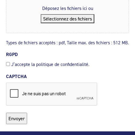
Déposez les fichiers ici ou
Sélectionnez des fichiers
Types de fichiers acceptés : pdf, Taille max. des fichiers : 512 MB.
RGPD
J’accepte la politique de confidentialité.
CAPTCHA