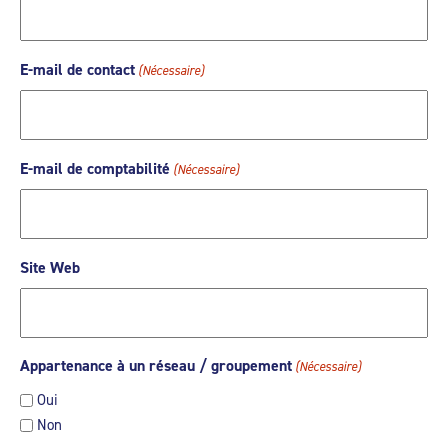
E-mail de contact
(Nécessaire)
E-mail de comptabilité
(Nécessaire)
Site Web
Appartenance à un réseau / groupement
(Nécessaire)
Oui
Non