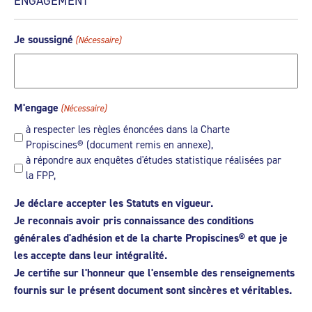
ENGAGEMENT
Je soussigné
(Nécessaire)
M'engage
(Nécessaire)
à respecter les règles énoncées dans la Charte
Propiscines® (document remis en annexe),
à répondre aux enquêtes d'études statistique réalisées par
la FPP,
Je déclare accepter les Statuts en vigueur.
Je reconnais avoir pris connaissance des conditions
générales d'adhésion et de la charte Propiscines® et que je
les accepte dans leur intégralité.
Je certifie sur l'honneur que l'ensemble des renseignements
fournis sur le présent document sont sincères et véritables.