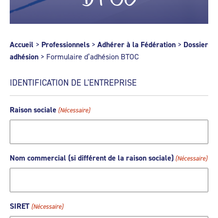
Accueil
>
Professionnels
>
Adhérer à la Fédération
>
Dossier
adhésion
>
Formulaire d’adhésion BTOC
IDENTIFICATION DE L'ENTREPRISE
Raison sociale
(Nécessaire)
Nom commercial (si différent de la raison sociale)
(Nécessaire)
SIRET
(Nécessaire)