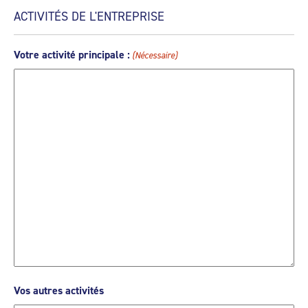
ACTIVITÉS DE L'ENTREPRISE
Votre activité principale :
(Nécessaire)
Vos autres activités