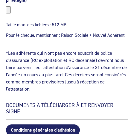
privilégié)
Taille max. des fichiers : 512 MB.
Pour le chèque, mentionner : Raison Sociale + Nouvel Adhérent
*Les adhérents qui n'ont pas encore souscrit de police
d'assurance (RC exploitation et RC décennale) devront nous
faire parvenir leur attestation d'assurance le 31 décembre de
l'année en cours au plus tard. Ces derniers seront considérés
comme membres provisoires jusqu'à réception de
l'attestation.
DOCUMENTS À TÉLÉCHARGER À ET RENVOYER
SIGNÉ
Conditions générales d'adhésion