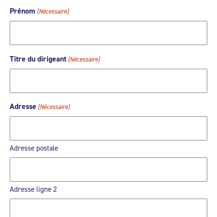
Prénom
(Nécessaire)
Titre du dirigeant
(Nécessaire)
Adresse
(Nécessaire)
Adresse postale
Adresse ligne 2