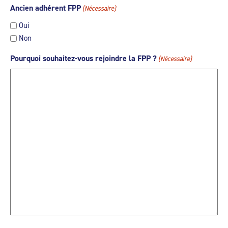
Ancien adhérent FPP
(Nécessaire)
Oui
Non
Pourquoi souhaitez-vous rejoindre la FPP ?
(Nécessaire)