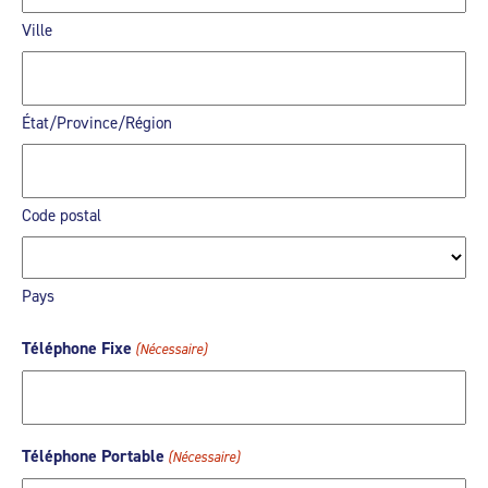
Ville
État/Province/Région
Code postal
Pays
Téléphone Fixe
(Nécessaire)
Téléphone Portable
(Nécessaire)