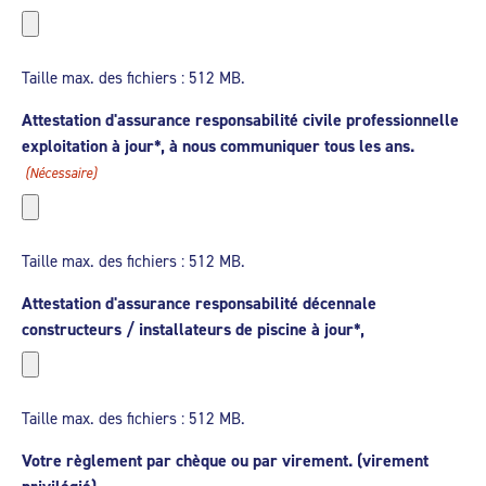
Taille max. des fichiers : 512 MB.
Attestation d'assurance responsabilité civile professionnelle
exploitation à jour*, à nous communiquer tous les ans.
(Nécessaire)
Taille max. des fichiers : 512 MB.
Attestation d'assurance responsabilité décennale
constructeurs / installateurs de piscine à jour*,
Taille max. des fichiers : 512 MB.
Votre règlement par chèque ou par virement. (virement