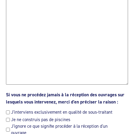
Si vous ne procédez jamais à la réception des ouvrages sur
lesquels vous intervenez, merci d'en préciser la raison :
J'interviens exclusivement en qualité de sous-traitant
Je ne construis pas de piscines
J'ignore ce que signifie procéder à la réception d'un
ouvrage