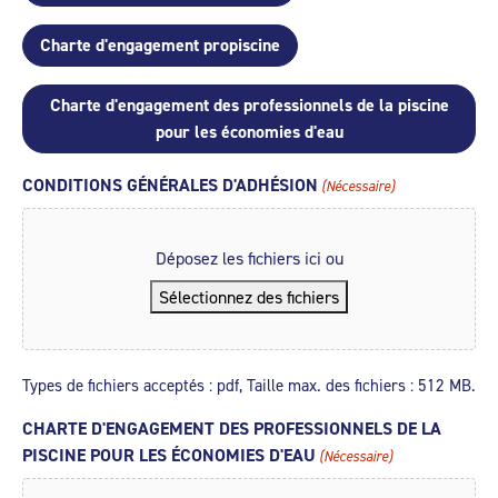
Charte d'engagement propiscine
Charte d'engagement des professionnels de la piscine
pour les économies d'eau
CONDITIONS GÉNÉRALES D'ADHÉSION
(Nécessaire)
Déposez les fichiers ici ou
Sélectionnez des fichiers
Types de fichiers acceptés : pdf, Taille max. des fichiers : 512 MB.
CHARTE D'ENGAGEMENT DES PROFESSIONNELS DE LA
PISCINE POUR LES ÉCONOMIES D'EAU
(Nécessaire)