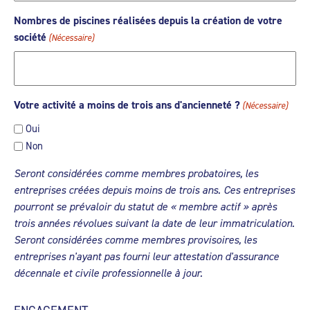
Nombres de piscines réalisées depuis la création de votre
société
(Nécessaire)
Votre activité a moins de trois ans d'ancienneté ?
(Nécessaire)
Oui
Non
Seront considérées comme membres probatoires, les
entreprises créées depuis moins de trois ans. Ces entreprises
pourront se prévaloir du statut de « membre actif » après
trois années révolues suivant la date de leur immatriculation.
Seront considérées comme membres provisoires, les
entreprises n'ayant pas fourni leur attestation d'assurance
décennale et civile professionnelle à jour.