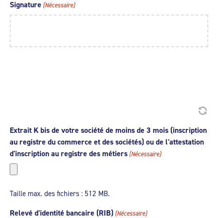
Signature
(Nécessaire)
Extrait K bis de votre société de moins de 3 mois (inscription
au registre du commerce et des sociétés) ou de l'attestation
d'inscription au registre des métiers
(Nécessaire)
Taille max. des fichiers : 512 MB.
Relevé d'identité bancaire (RIB)
(Nécessaire)