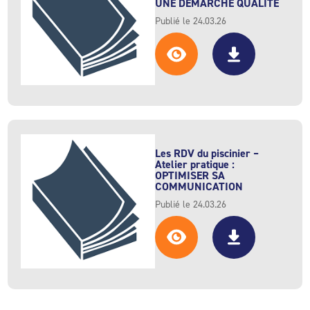
UNE DÉMARCHE QUALITÉ
Publié le 24.03.26
Les RDV du piscinier –
Atelier pratique :
OPTIMISER SA
COMMUNICATION
Publié le 24.03.26