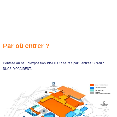
Par où entrer ?
L’entrée au hall d’exposition
VISITEUR
se fait par l’entrée GRANDS
DUCS D’OCCIDENT.