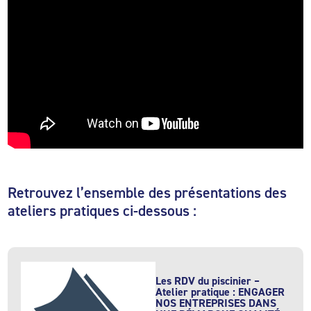
Retrouvez l’ensemble des présentations des
ateliers pratiques ci-dessous :
Les RDV du piscinier –
Atelier pratique : ENGAGER
NOS ENTREPRISES DANS