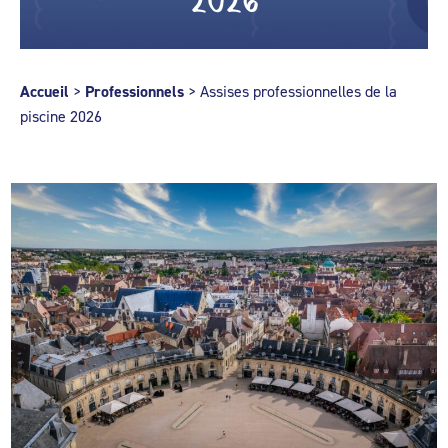
Accueil
>
Professionnels
>
Assises professionnelles de la
piscine 2026