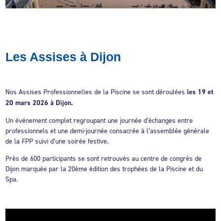
Les Assises à Dijon
Nos Assises Professionnelles de la Piscine se sont déroulées
les 19 et
20 mars 2026 à Dijon.
Un événement complet regroupant une journée d’échanges entre
professionnels et une demi-journée consacrée à l’assemblée générale
de la FPP suivi d’une soirée festive.
Près de 600 participants se sont retrouvés au centre de congrès de
Dijon marquée par la 20ème édition des trophées de la Piscine et du
Spa.