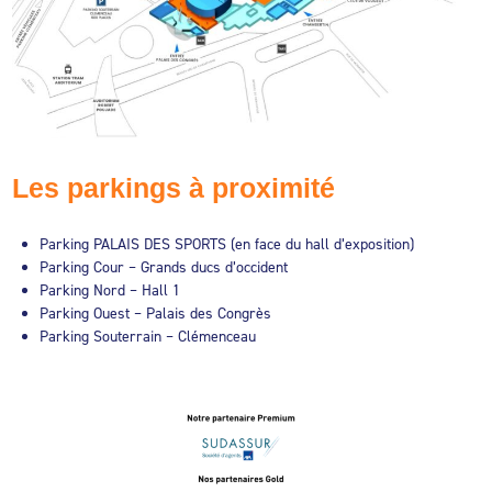
Les parkings à proximité
Parking PALAIS DES SPORTS (en face du hall d’exposition)
Parking Cour – Grands ducs d’occident
Parking Nord – Hall 1
Parking Ouest – Palais des Congrès
Parking Souterrain – Clémenceau