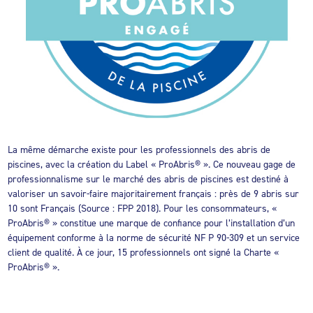
La même démarche existe pour les professionnels des abris de
piscines, avec la création du Label « ProAbris® ». Ce nouveau gage de
professionnalisme sur le marché des abris de piscines est destiné à
valoriser un savoir-faire majoritairement français : près de 9 abris sur
10 sont Français (Source : FPP 2018). Pour les consommateurs, «
ProAbris® » constitue une marque de confiance pour l’installation d’un
équipement conforme à la norme de sécurité NF P 90-309 et un service
client de qualité. À ce jour, 15 professionnels ont signé la Charte «
ProAbris® ».