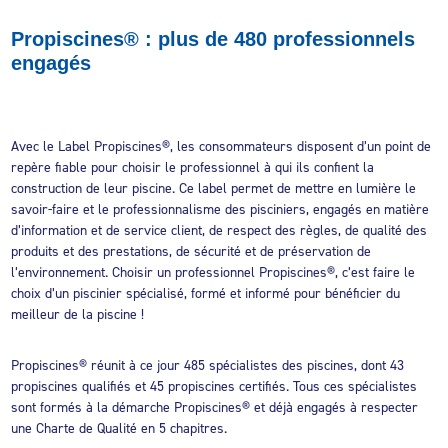
Propiscines® : plus de 480 professionnels
engagés
Avec le Label Propiscines®, les consommateurs disposent d’un point de
repère fiable pour choisir le professionnel à qui ils confient la
construction de leur piscine. Ce label permet de mettre en lumière le
savoir-faire et le professionnalisme des pisciniers, engagés en matière
d’information et de service client, de respect des règles, de qualité des
produits et des prestations, de sécurité et de préservation de
l’environnement. Choisir un professionnel Propiscines®, c’est faire le
choix d’un piscinier spécialisé, formé et informé pour bénéficier du
meilleur de la piscine !
Propiscines® réunit à ce jour 485 spécialistes des piscines, dont 43
propiscines qualifiés et 45 propiscines certifiés. Tous ces spécialistes
sont formés à la démarche Propiscines® et déjà engagés à respecter
une Charte de Qualité en 5 chapitres.