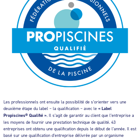
Les professionnels ont ensuite la possibilité de s’orienter vers une
deuxième étape du label – la qualification – avec le
« Label
Propiscines® Qualifié »
. Il s’agit de garantir au client que l’entreprise a
les moyens de fournir une prestation technique de qualité. 43
entreprises ont obtenu une qualification depuis le début de l’année. Il est
basé sur une qualification d’entreprise délivrée par un organisme