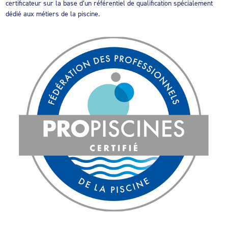
certificateur sur la base d’un référentiel de qualification spécialement
dédié aux métiers de la piscine.