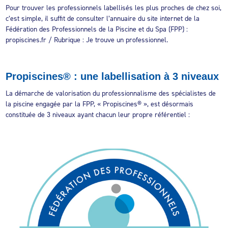
Pour trouver les professionnels labellisés les plus proches de chez soi,
c’est simple, il suffit de consulter l’annuaire du site internet de la
Fédération des Professionnels de la Piscine et du Spa (FPP) :
propiscines.fr / Rubrique : Je trouve un professionnel.
Propiscines® : une labellisation à 3 niveaux
La démarche de valorisation du professionnalisme des spécialistes de
la piscine engagée par la FPP, « Propiscines® », est désormais
constituée de 3 niveaux ayant chacun leur propre référentiel :