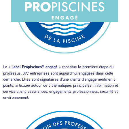
Le
« Label Propiscines® engagé »
constitue la première étape du
processus. 397 entreprises sont aujourd’hui engagées dans cette
démarche. Elles sont signataires d’une charte d’engagements en 5
points, articulée autour de 5 thématiques principales : information et
service client, assurances, engagements professionnels, sécurité et
environnement.