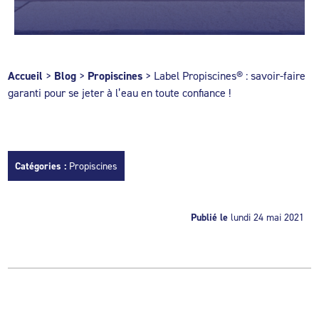
Accueil
>
Blog
>
Propiscines
>
Label Propiscines® : savoir-faire
garanti pour se jeter à l’eau en toute confiance !
Catégories :
Propiscines
Publié le
lundi 24 mai 2021