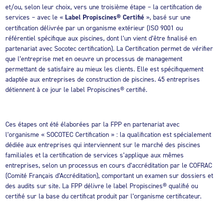
et/ou, selon leur choix, vers une troisième étape – la certification de
services – avec le «
Label Propiscines® Certifié
», basé sur une
certification délivrée par un organisme extérieur (ISO 9001 ou
référentiel spécifique aux piscines, dont l’un vient d’être finalisé en
partenariat avec Socotec certification). La Certification permet de vérifier
que l’entreprise met en oeuvre un processus de management
permettant de satisfaire au mieux les clients. Elle est spécifiquement
adaptée aux entreprises de construction de piscines. 45 entreprises
détiennent à ce jour le label Propiscines® certifié.
Ces étapes ont été élaborées par la FPP en partenariat avec
l’organisme « SOCOTEC Certification » : la qualification est spécialement
dédiée aux entreprises qui interviennent sur le marché des piscines
familiales et la certification de services s’applique aux mêmes
entreprises, selon un processus en cours d’accréditation par le COFRAC
(Comité Français d’Accréditation), comportant un examen sur dossiers et
des audits sur site. La FPP délivre le label Propiscines® qualifié ou
certifié sur la base du certificat produit par l’organisme certificateur.