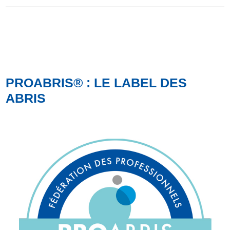
PROABRIS® : LE LABEL DES
ABRIS