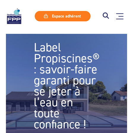
Espace adhérent
Label
Propiscines®
: savoir-faire
garanti pour
se jeter à
l’eau en
toute
confiance !