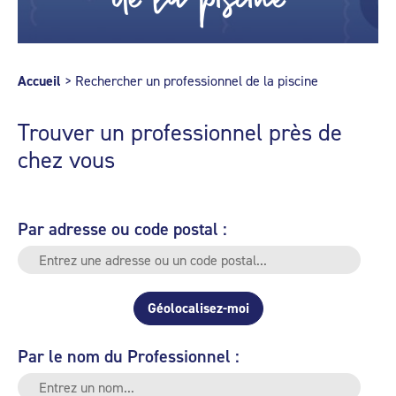
Accueil
>
Rechercher un professionnel de la piscine
Trouver un professionnel près de
chez vous
Par adresse ou code postal :
Géolocalisez-moi
Par le nom du Professionnel :