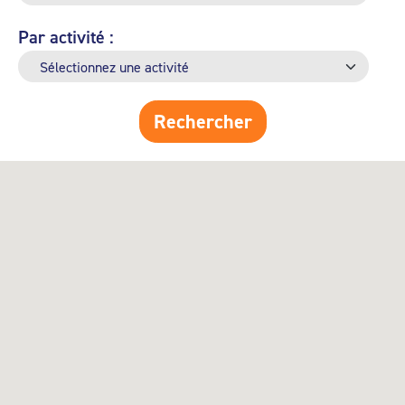
Par activité :