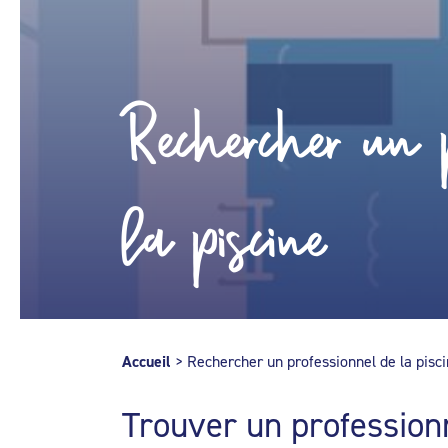
Rechercher un p
la piscine
Accueil
>
Rechercher un professionnel de la pisc
Trouver un profession