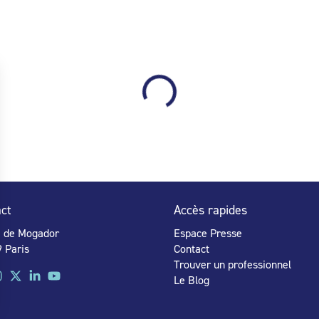
ct
Accès rapides
e de Mogador
Espace Presse
 Paris
Contact
Trouver un professionnel
Le Blog