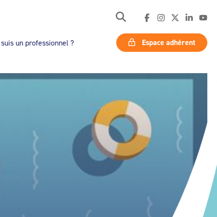
Espace adhérent
 suis un professionnel ?