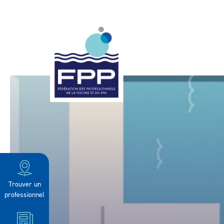
Trouver un
professionnel