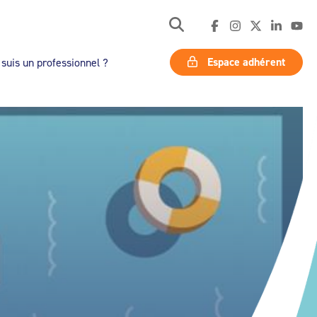
Espace adhérent
 suis un professionnel ?