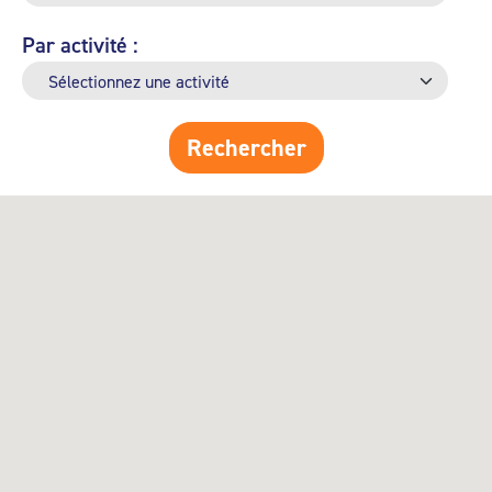
Par activité :