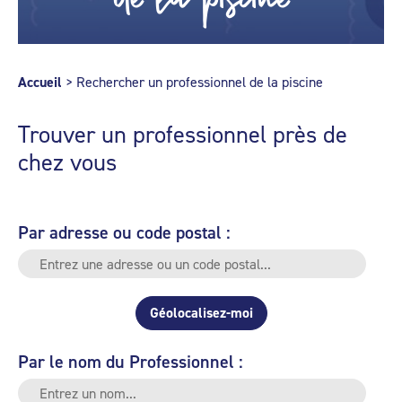
Accueil
>
Rechercher un professionnel de la piscine
Trouver un professionnel près de
chez vous
Par adresse ou code postal :
Géolocalisez-moi
Par le nom du Professionnel :