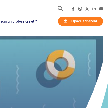
Espace adhérent
 suis un professionnel ?