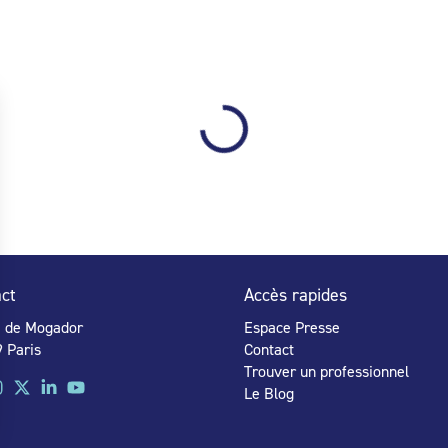
ct
Accès rapides
e de Mogador
Espace Presse
 Paris
Contact
Trouver un professionnel
Le Blog