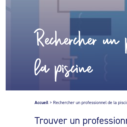
Rechercher un p
la piscine
Accueil
>
Rechercher un professionnel de la pisc
Trouver un profession