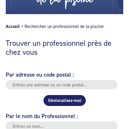
Accueil
>
Rechercher un professionnel de la piscine
Trouver un professionnel près de
chez vous
Par adresse ou code postal :
Géolocalisez-moi
Par le nom du Professionnel :