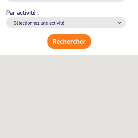
Par activité :