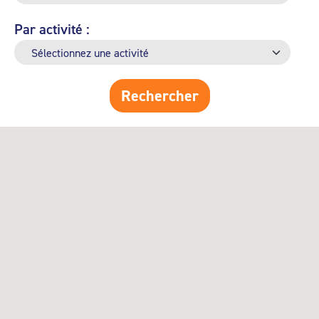
Par activité :