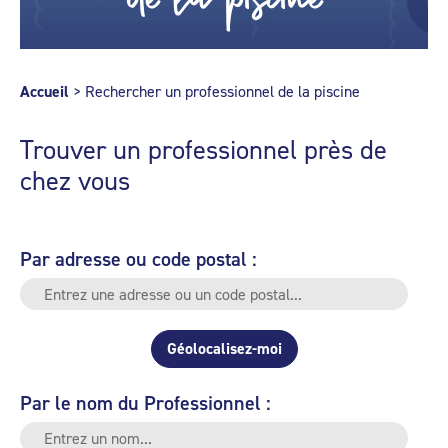
Accueil
>
Rechercher un professionnel de la piscine
Trouver un professionnel près de
chez vous
Par adresse ou code postal :
Géolocalisez-moi
Par le nom du Professionnel :