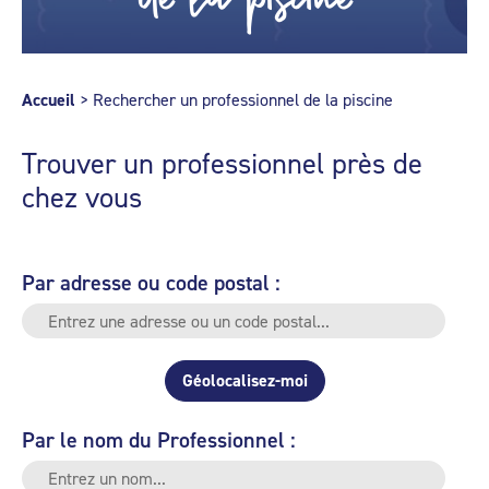
Accueil
>
Rechercher un professionnel de la piscine
Trouver un professionnel près de
chez vous
Par adresse ou code postal :
Géolocalisez-moi
Par le nom du Professionnel :