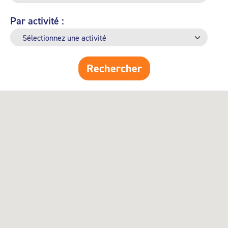
Par activité :