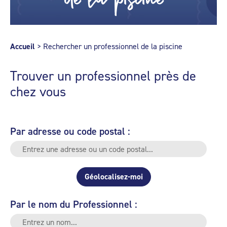
Accueil
>
Rechercher un professionnel de la piscine
Trouver un professionnel près de
chez vous
Par adresse ou code postal :
Géolocalisez-moi
Par le nom du Professionnel :