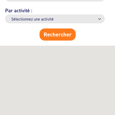
Par activité :