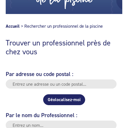
Accueil
>
Rechercher un professionnel de la piscine
Trouver un professionnel près de
chez vous
Par adresse ou code postal :
Géolocalisez-moi
Par le nom du Professionnel :