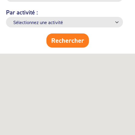
Par activité :