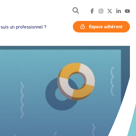
Espace adhérent
 suis un professionnel ?