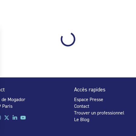
ct
Accès rapides
e de Mogador
Espace Presse
 Paris
Contact
Trouver un professionnel
Le Blog