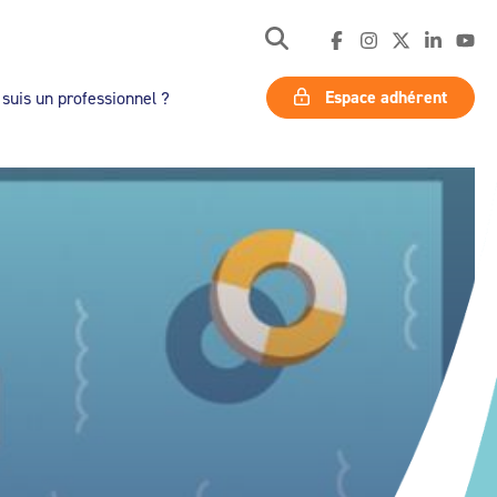
Espace adhérent
 suis un professionnel ?