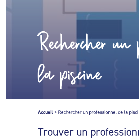
Rechercher un p
la piscine
Accueil
>
Rechercher un professionnel de la pisc
Trouver un profession