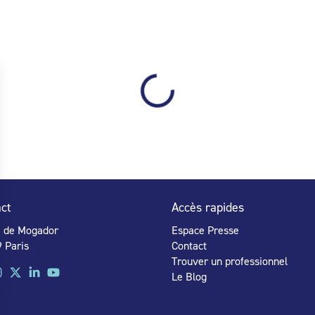
ct
Accès rapides
e de Mogador
Espace Presse
 Paris
Contact
Trouver un professionnel
Le Blog