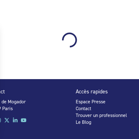
ct
Accès rapides
e de Mogador
Espace Presse
 Paris
Contact
Trouver un professionnel
Le Blog