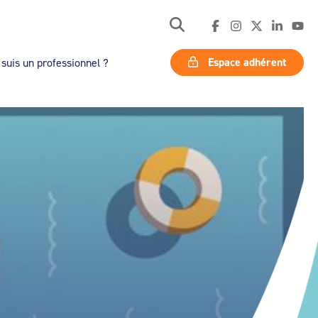
Espace adhérent
 suis un professionnel ?