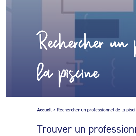
Rechercher un p
la piscine
Accueil
>
Rechercher un professionnel de la pisc
Trouver un profession