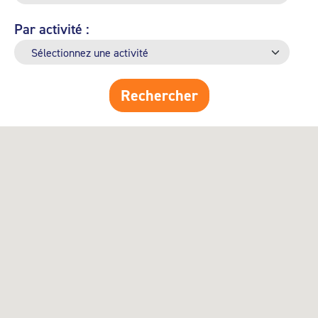
Par activité :