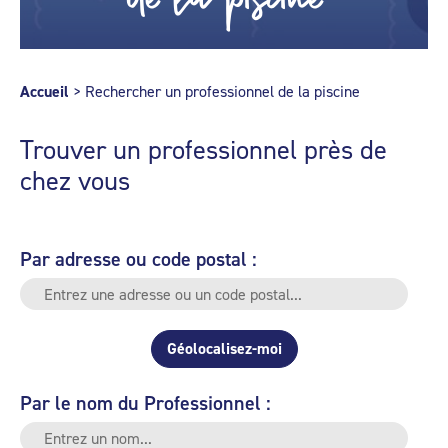
Accueil
>
Rechercher un professionnel de la piscine
Trouver un professionnel près de
chez vous
Par adresse ou code postal :
Géolocalisez-moi
Par le nom du Professionnel :