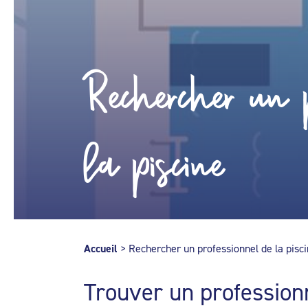
Rechercher un p
la piscine
Accueil
>
Rechercher un professionnel de la pisc
Trouver un profession