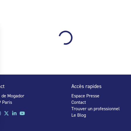
ct
Accès rapides
e de Mogador
Espace Presse
 Paris
Contact
Trouver un professionnel
Le Blog