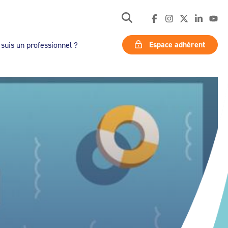
Espace adhérent
 suis un professionnel ?