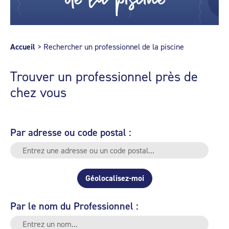
Accueil
>
Rechercher un professionnel de la piscine
Trouver un professionnel près de
chez vous
Par adresse ou code postal :
Géolocalisez-moi
Par le nom du Professionnel :