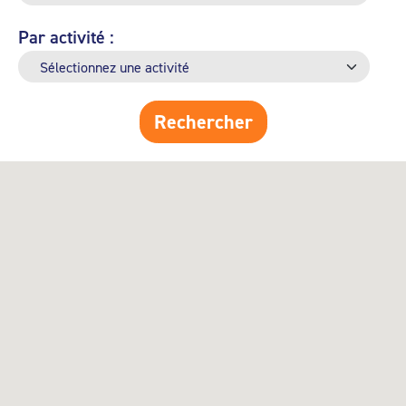
Par activité :