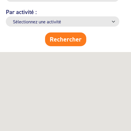
Par activité :