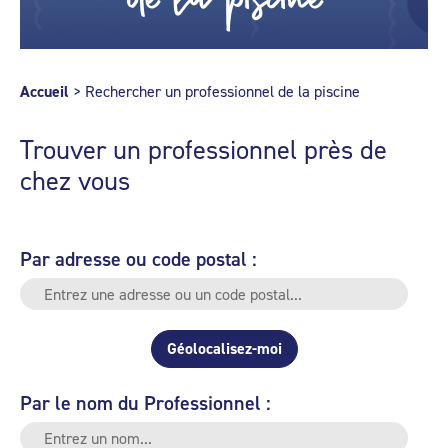
Accueil
>
Rechercher un professionnel de la piscine
Trouver un professionnel près de
chez vous
Par adresse ou code postal :
Géolocalisez-moi
Par le nom du Professionnel :