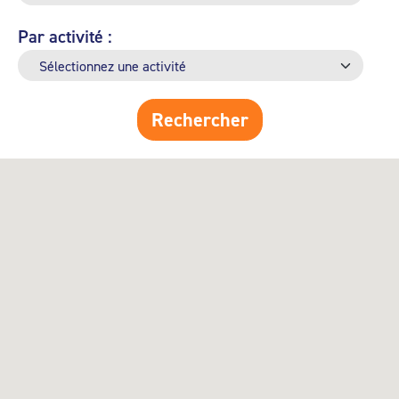
Par activité :