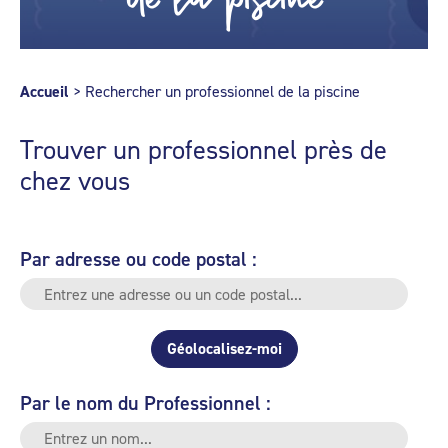
Accueil
>
Rechercher un professionnel de la piscine
Trouver un professionnel près de
chez vous
Par adresse ou code postal :
Géolocalisez-moi
Par le nom du Professionnel :