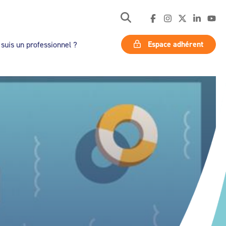
Espace adhérent
 suis un professionnel ?