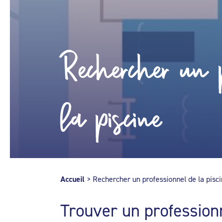
Rechercher un p
la piscine
Accueil
>
Rechercher un professionnel de la pisc
Trouver un profession