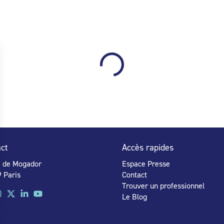
ct
Accès rapides
e de Mogador
Espace Presse
 Paris
Contact
Trouver un professionnel
Le Blog