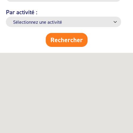
Par activité :