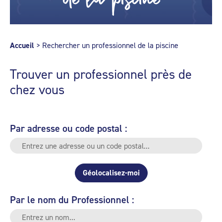
Accueil
>
Rechercher un professionnel de la piscine
Trouver un professionnel près de
chez vous
Par adresse ou code postal :
Géolocalisez-moi
Par le nom du Professionnel :