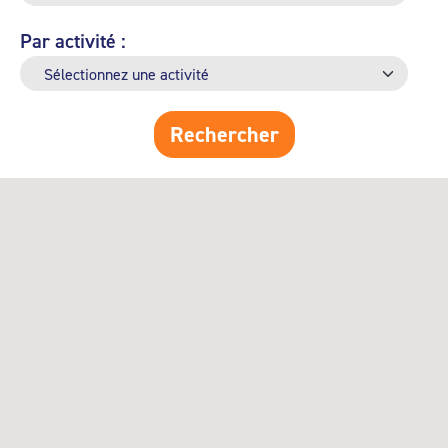
Par activité :