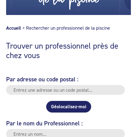
Accueil
>
Rechercher un professionnel de la piscine
Trouver un professionnel près de
chez vous
Par adresse ou code postal :
Géolocalisez-moi
Par le nom du Professionnel :