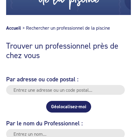
Accueil
>
Rechercher un professionnel de la piscine
Trouver un professionnel près de
chez vous
Par adresse ou code postal :
Géolocalisez-moi
Par le nom du Professionnel :