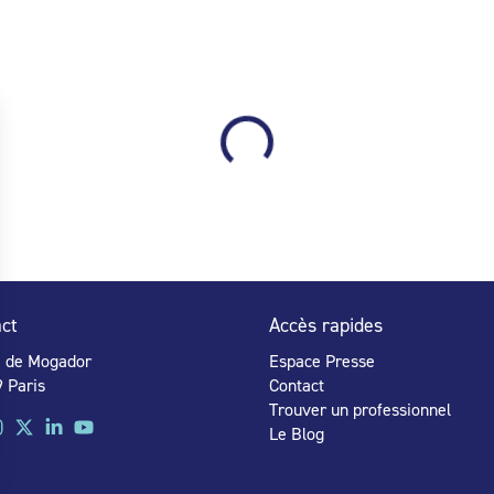
ct
Accès rapides
e de Mogador
Espace Presse
 Paris
Contact
Trouver un professionnel
Le Blog