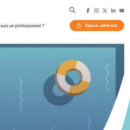
Espace adhérent
 suis un professionnel ?