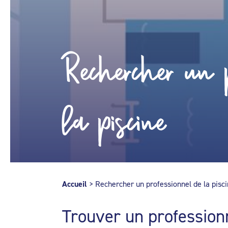
Rechercher un p
la piscine
Accueil
>
Rechercher un professionnel de la pisc
Trouver un profession