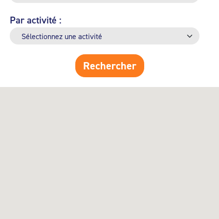
Par activité :