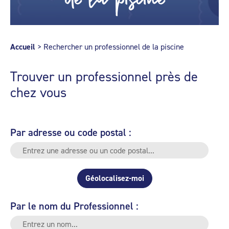
Accueil
>
Rechercher un professionnel de la piscine
Trouver un professionnel près de
chez vous
Par adresse ou code postal :
Géolocalisez-moi
Par le nom du Professionnel :