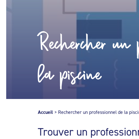
Rechercher un p
la piscine
Accueil
>
Rechercher un professionnel de la pisc
Trouver un profession