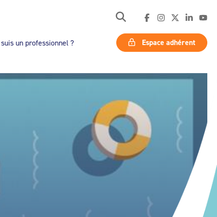
Espace adhérent
 suis un professionnel ?