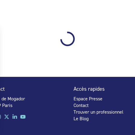
ct
Accès rapides
e de Mogador
Espace Presse
 Paris
Contact
Trouver un professionnel
Le Blog