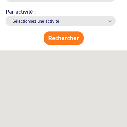
Par activité :