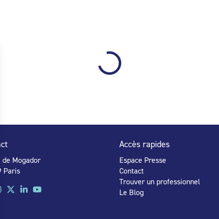
ct
Accès rapides
e de Mogador
Espace Presse
 Paris
Contact
Trouver un professionnel
Le Blog