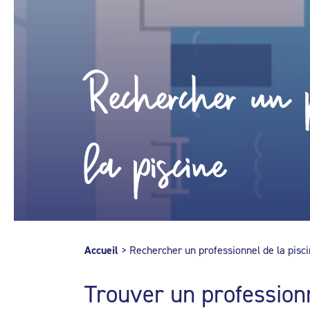
Rechercher un p
la piscine
Accueil
>
Rechercher un professionnel de la pisc
Trouver un profession