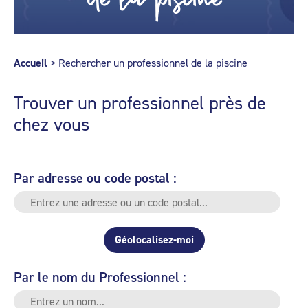
Accueil
>
Rechercher un professionnel de la piscine
Trouver un professionnel près de
chez vous
Par adresse ou code postal :
Géolocalisez-moi
Par le nom du Professionnel :