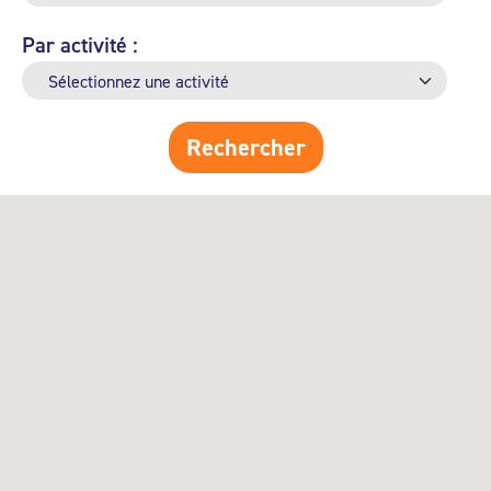
Par activité :