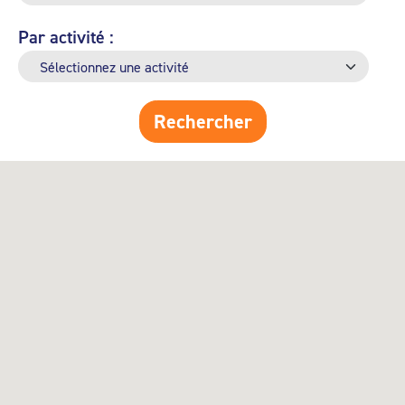
Par activité :