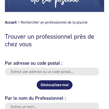
Accueil
>
Rechercher un professionnel de la piscine
Trouver un professionnel près de
chez vous
Par adresse ou code postal :
Géolocalisez-moi
Par le nom du Professionnel :