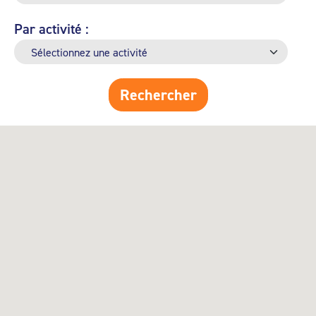
Par activité :