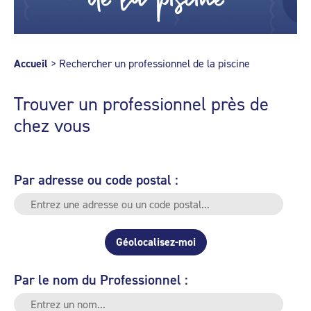
Accueil
>
Rechercher un professionnel de la piscine
Trouver un professionnel près de
chez vous
Par adresse ou code postal :
Géolocalisez-moi
Par le nom du Professionnel :