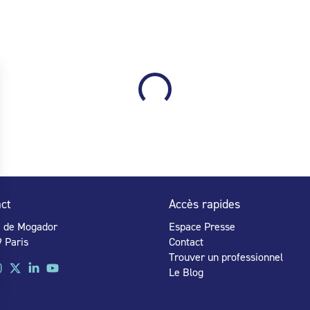
ct
Accès rapides
e de Mogador
Espace Presse
 Paris
Contact
Trouver un professionnel
Le Blog