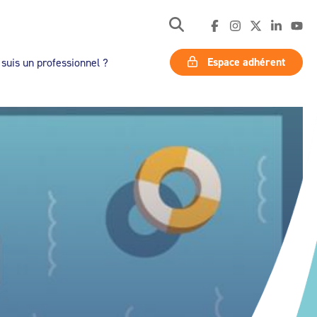
Espace adhérent
 suis un professionnel ?