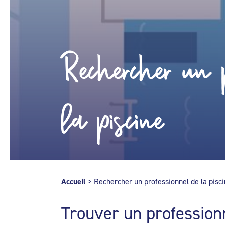
Rechercher un p
la piscine
Accueil
>
Rechercher un professionnel de la pisc
Trouver un profession