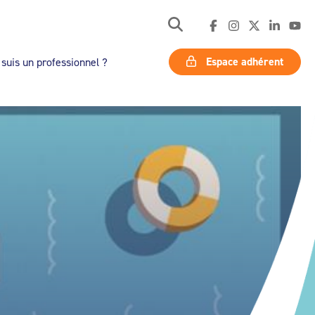
Espace adhérent
 suis un professionnel ?