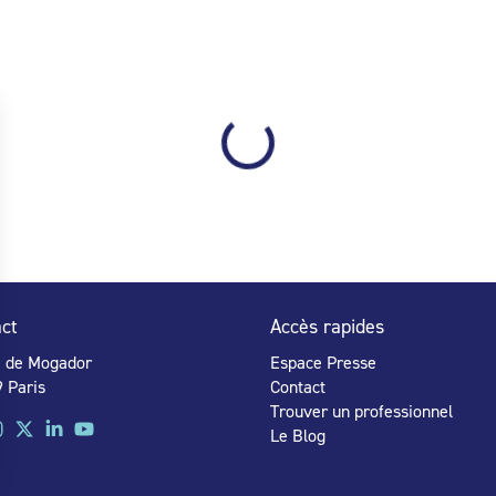
ct
Accès rapides
e de Mogador
Espace Presse
 Paris
Contact
Trouver un professionnel
Le Blog