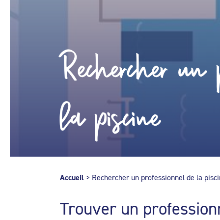
Rechercher un p
la piscine
Accueil
>
Rechercher un professionnel de la pisc
Trouver un profession