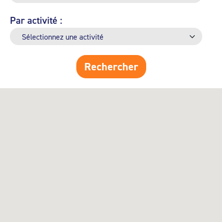
Par activité :