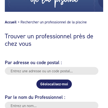
Accueil
>
Rechercher un professionnel de la piscine
Trouver un professionnel près de
chez vous
Par adresse ou code postal :
Géolocalisez-moi
Par le nom du Professionnel :