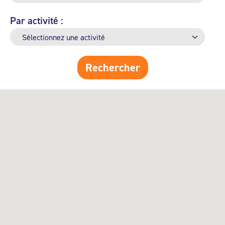
Par activité :