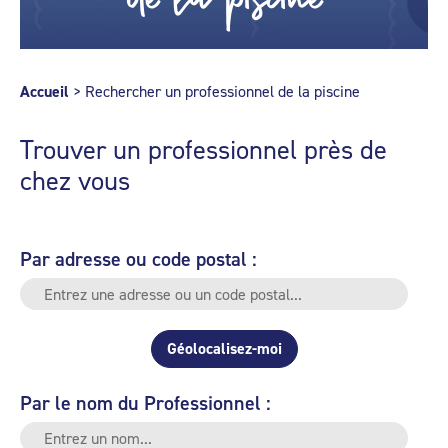
Accueil
>
Rechercher un professionnel de la piscine
Trouver un professionnel près de
chez vous
Par adresse ou code postal :
Géolocalisez-moi
Par le nom du Professionnel :