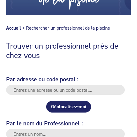
Accueil
>
Rechercher un professionnel de la piscine
Trouver un professionnel près de
chez vous
Par adresse ou code postal :
Géolocalisez-moi
Par le nom du Professionnel :