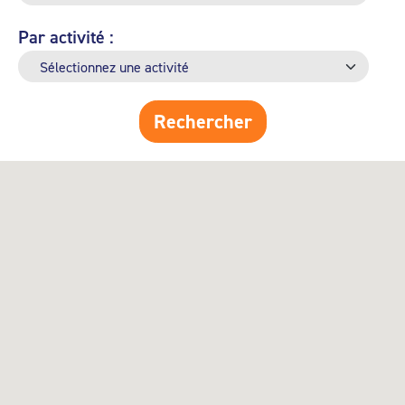
Par activité :