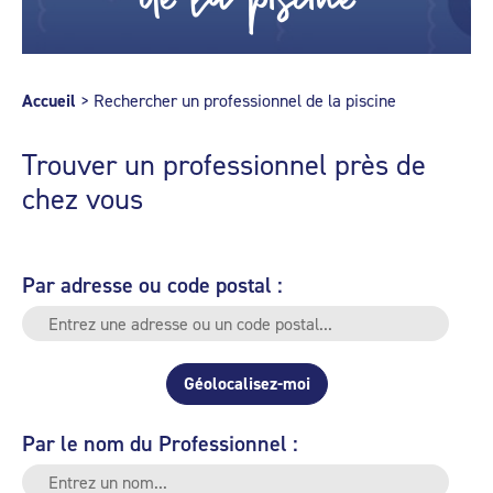
Accueil
>
Rechercher un professionnel de la piscine
Trouver un professionnel près de
chez vous
Par adresse ou code postal :
Géolocalisez-moi
Par le nom du Professionnel :