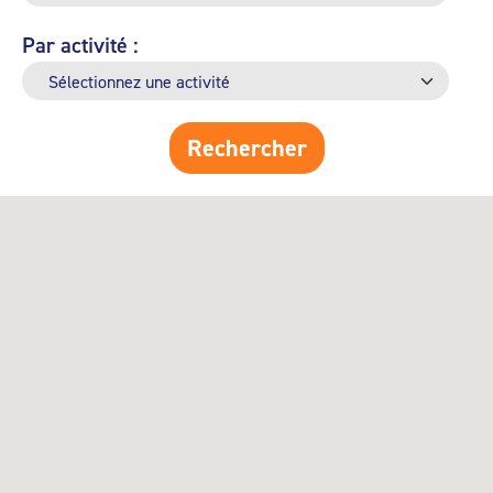
Par activité :