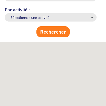
Par activité :