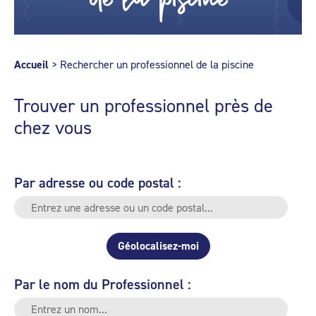
Accueil
>
Rechercher un professionnel de la piscine
Trouver un professionnel près de
chez vous
Par adresse ou code postal :
Géolocalisez-moi
Par le nom du Professionnel :